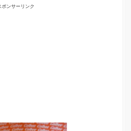
スポンサーリンク