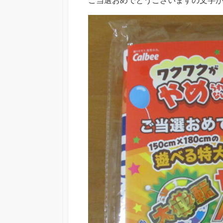
ご当選おめでとうございますの文字