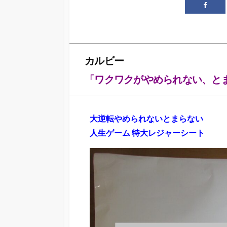
カルビー
「ワクワクがやめられない、と
大逆転やめられないとまらない
人生ゲーム 特大レジャーシート