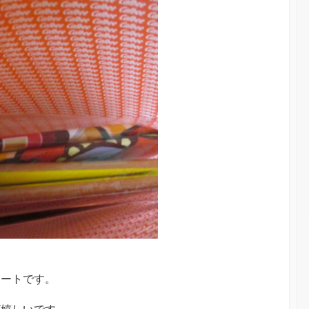
シートです。