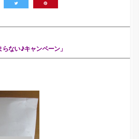
まらない♪キャンペーン」