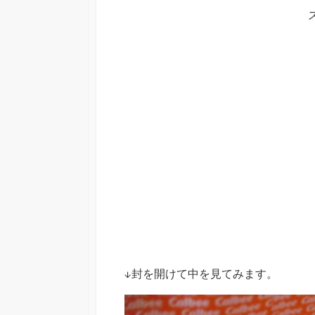
↓封を開けて中を見てみます。