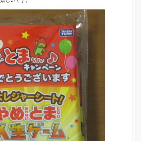
が嬉しいです。