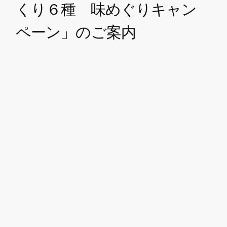
くり６種 味めぐりキャン
ペーン」のご案内