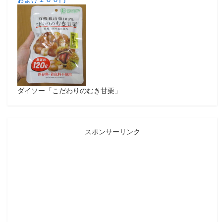
ダイソー「こだわりのむき甘栗」
スポンサーリンク