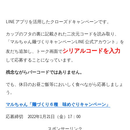
LINE アプリを活用したクローズドキャンペーンです。
カップのフタの裏に記載された二次元コードを読み取り、
「マルちゃん麺づくりキャンペーンLINE 公式アカウント」を
シリアルコードを入力
友だち追加し、トーク画面で
して応募することになっています。
残念ながらバーコードではありません。
でも、休日のお昼ご飯等においしく食べながら応募しましょ
う。
マルちゃん「麺づくり６種 味めぐりキャンペーン」
応募締切 2022年1月21日（金）17：00
スポンサーリンク