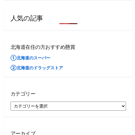
人気の記事
北海道在住の方おすすめ懸賞
①北海道のスーパー
②北海道のドラッグストア
カテゴリー
カ
テ
ゴ
リ
ー
アーカイブ