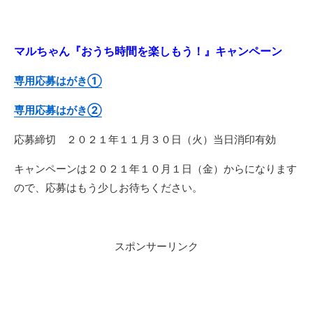
マルちゃん『おうち時間を楽しもう！』キャンペーン
専用応募はがき①
専用応募はがき②
応募締切 ２０２１年１１月３０日（火）当日消印有効
キャンペーンは２０２１年１０月１日（金）からになります
ので、応募はもう少しお待ちください。
スポンサーリンク