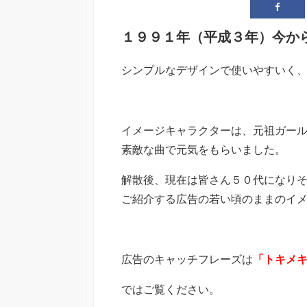
１９９１年（平成３年）今か
シンプルなデザインで使いやすいく
イメージキャラクターは、元祖ガー
素敵な曲で元気をもらいました。
解散後、現在は皆さん５０代になり
ご紹介する広告の若い頃のままのイ
広告のキャッチフレーズは
「トキメ
ではご覧ください。