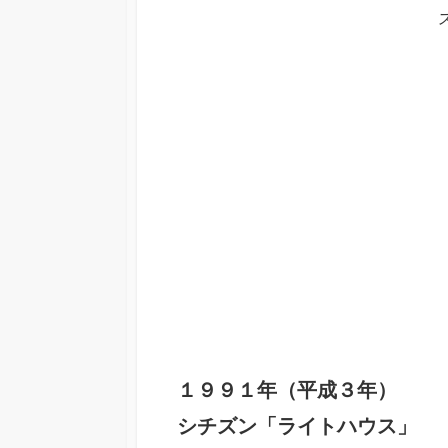
１９９１年（平成３年）
シチズン「ライトハウス」