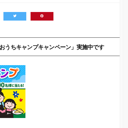
でおうちキャンプキャンペーン」実施中です