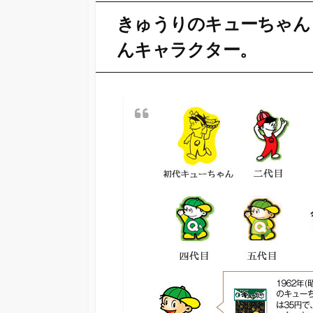
きゅうりのキューちゃん
んキャラクター。