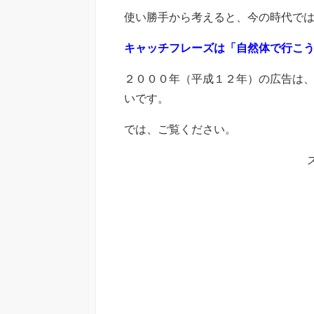
使い勝手から考えると、今の時代で
キャッチフレーズは「自然体で行こ
２０００年（平成１２年）の広告は
いです。
では、ご覧ください。