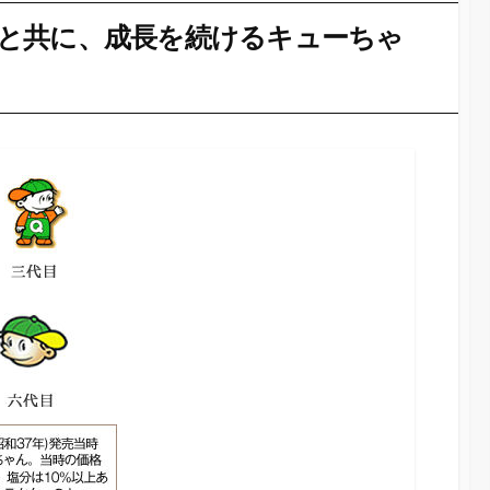
と共に、成長を続けるキューちゃ