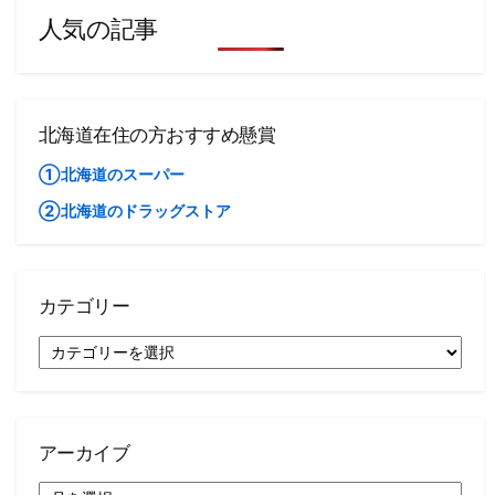
人気の記事
北海道在住の方おすすめ懸賞
①北海道のスーパー
②北海道のドラッグストア
カテゴリー
カ
テ
ゴ
リ
ー
アーカイブ
ア