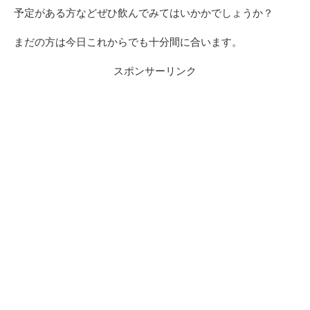
予定がある方などぜひ飲んでみてはいかかでしょうか？
まだの方は今日これからでも十分間に合います。
スポンサーリンク