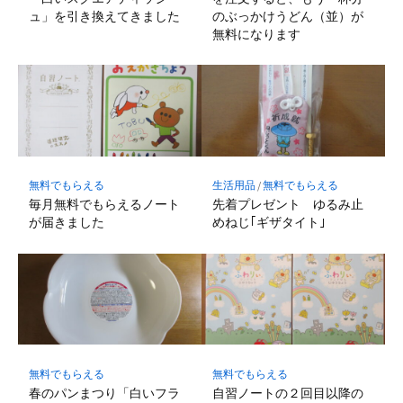
ュ」を引き換えてきました
のぶっかけうどん（並）が
無料になります
無料でもらえる
生活用品
/
無料でもらえる
毎月無料でもらえるノート
先着プレゼント ゆるみ止
が届きました
めねじ｢ギザタイト｣
無料でもらえる
無料でもらえる
春のパンまつり「白いフラ
自習ノートの２回目以降の