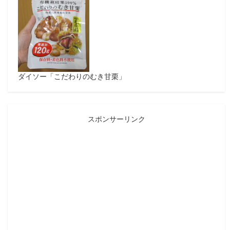
ダイソー「こだわりのむき甘栗」
スポンサーリンク