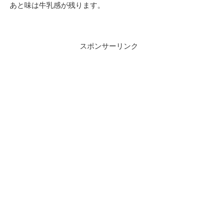
あと味は牛乳感が残ります。
スポンサーリンク