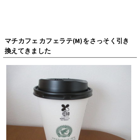
マチカフェ カフェラテ(M) をさっそく引き
換えてきました