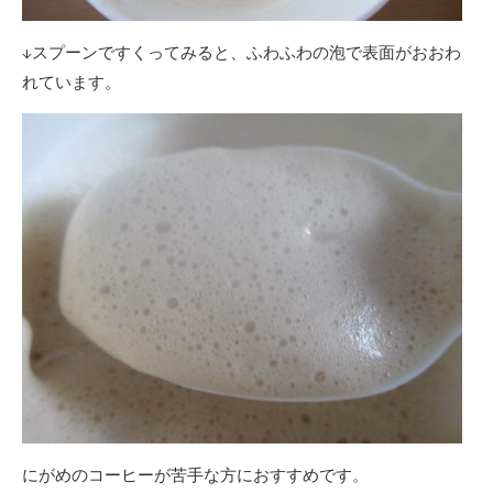
↓スプーンですくってみると、ふわふわの泡で表面がおおわ
れています。
にがめのコーヒーが苦手な方におすすめです。