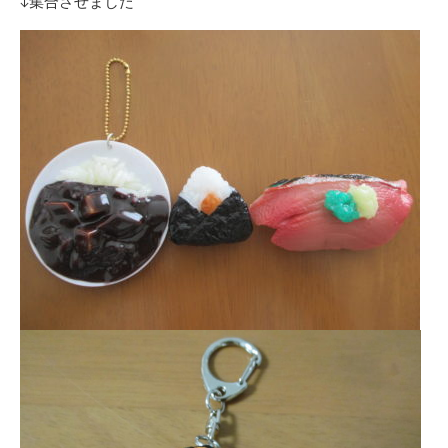
↓集合させました