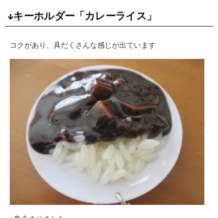
↓キーホルダー「カレーライス」
コクがあり、具だくさんな感じが出ています