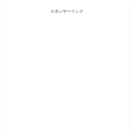
スポンサーリンク