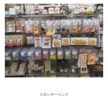
スポンサーリンク