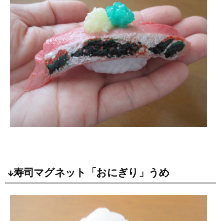
↓寿司マグネット「おにぎり」うめ