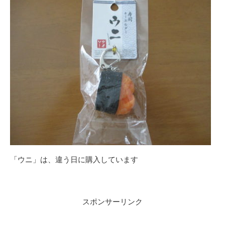
「ウニ」は、違う日に購入しています
スポンサーリンク