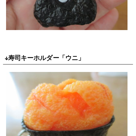
↓寿司キーホルダー「ウニ」