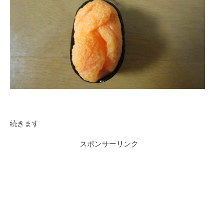
続きます
スポンサーリンク