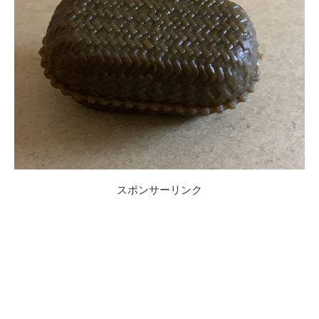
スポンサーリンク