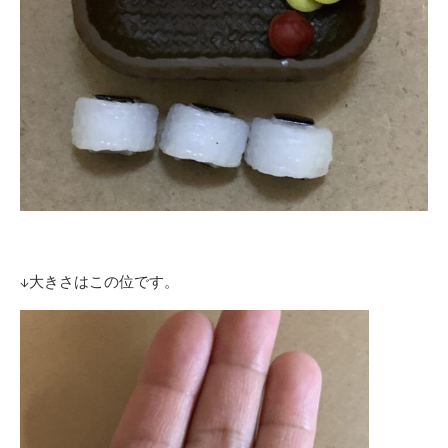
↓大きさはこの位です。