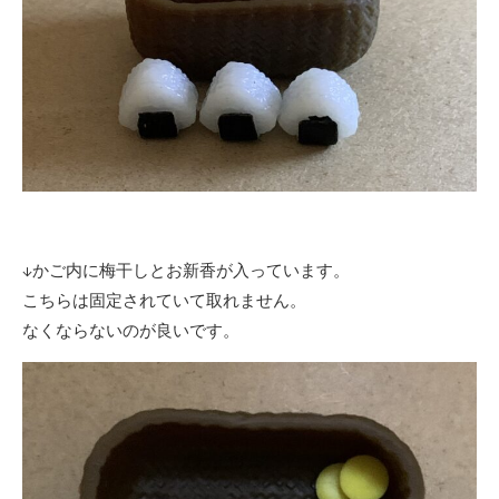
↓かご内に梅干しとお新香が入っています。
こちらは固定されていて取れません。
なくならないのが良いです。