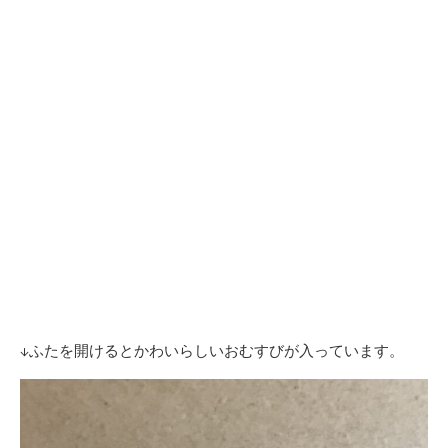
↓ふたを開けるとかわいらしいおむすびが入っています。