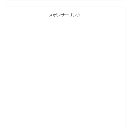
スポンサーリンク