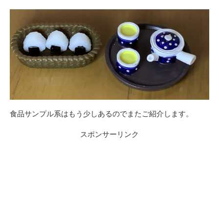
食品サンプル系はもう少しあるのでまたご紹介します。
スポンサーリンク