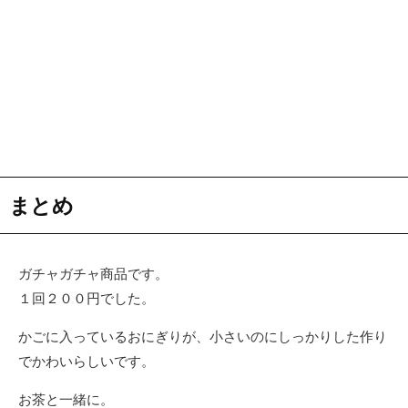
まとめ
ガチャガチャ商品です。
１回２００円でした。
かごに入っているおにぎりが、小さいのにしっかりした作り
でかわいらしいです。
お茶と一緒に。