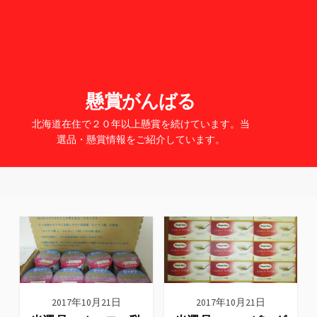
懸賞がんばる
北海道在住で２０年以上懸賞を続けています。当
選品・懸賞情報をご紹介しています。
2017年10月21日
2017年10月21日