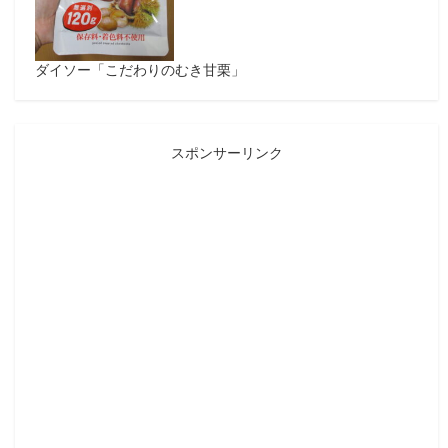
ダイソー「こだわりのむき甘栗」
スポンサーリンク