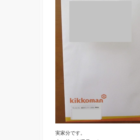
実家分です。