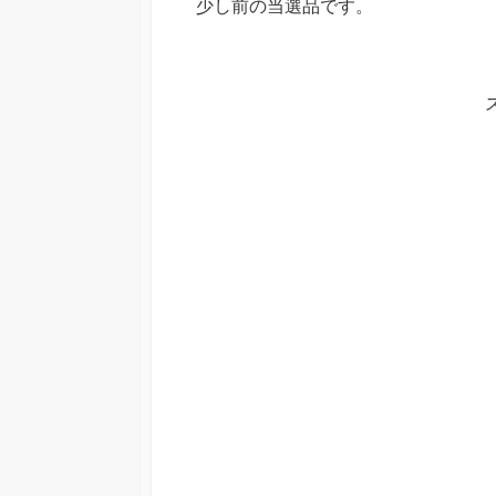
少し前の当選品です。