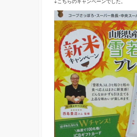
↓こちらのキャンペーンでした。