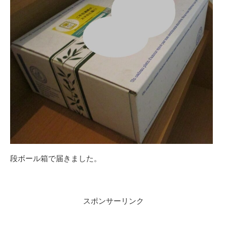
段ボール箱で届きました。
スポンサーリンク