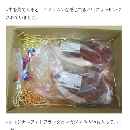
↓中を見てみると、アメリカンな感じできれいにラッピング
されていました。
↓オリジナルフォトフラッグとマガジン Be&Poも入っていま
した。