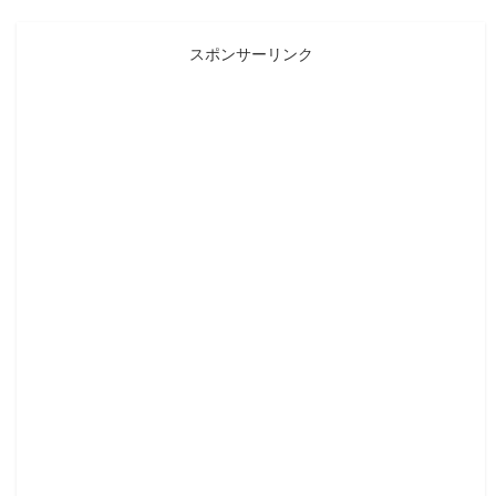
スポンサーリンク