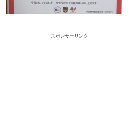
スポンサーリンク