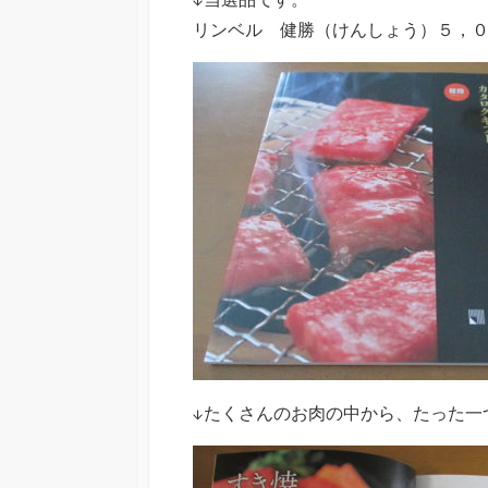
リンベル 健勝（けんしょう）５，
↓たくさんのお肉の中から、たった一