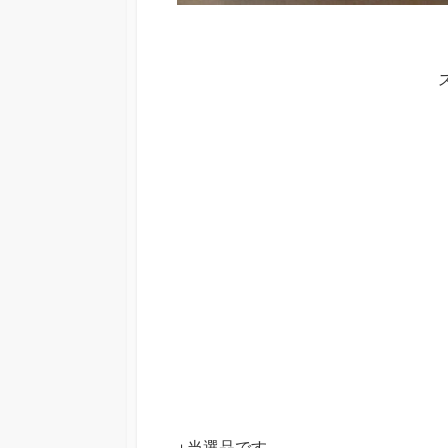
↓当選品です。