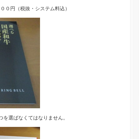
０００円（税抜・システム料込）
つを選ばなくてはなりません。