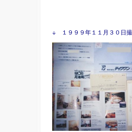
↓ １９９９年１１月３０日