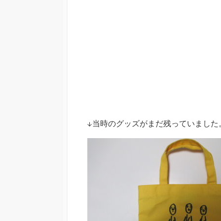
↓当時のグッズがまだ残っていました