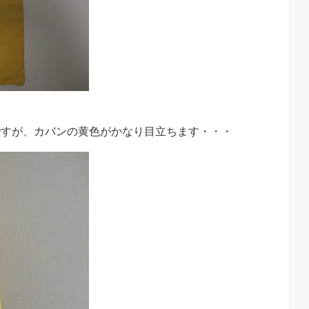
ですが、カバンの黄色がかなり目立ちます・・・