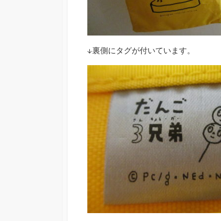
↓裏側にタグが付いています。