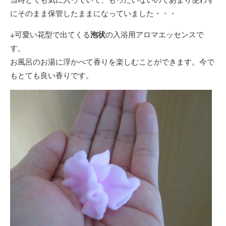
にそのまま保管したままになっていました・・・
↓可愛い花型で出てくる
泡状
の入浴用アロマエッセンスで
す。
お風呂のお湯に浮かべて香りを楽しむことができます。今で
もとても良い香りです。