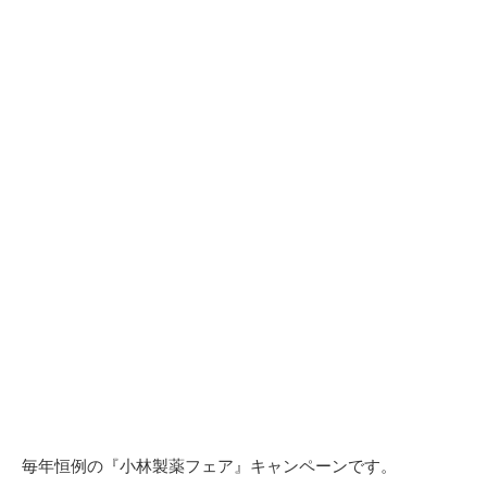
毎年恒例の『小林製薬フェア』キャンペーンです。