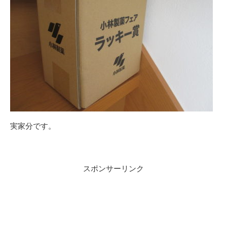
実家分です。
スポンサーリンク