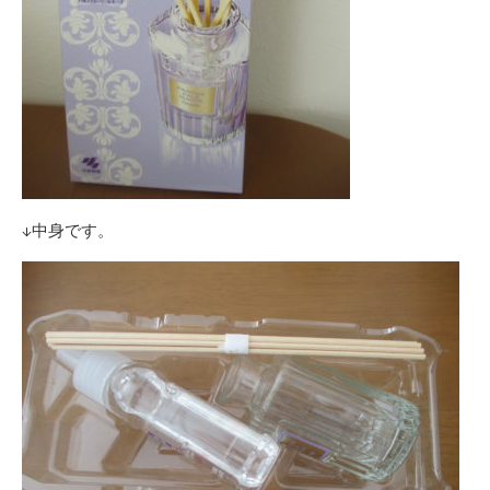
↓中身です。