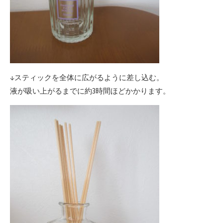
↓スティックを全体に広がるように差し込む。
液が吸い上がるまでに約3時間ほどかかります。