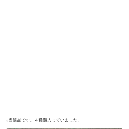
↓当選品です。４種類入っていました。