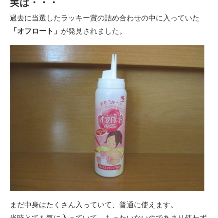
実は・・・
過去に当選したラッキー賞の詰め合わせの中に入っていた
「オフロート」
が発見されました。
まだ中身はたくさん入っていて、普通に使えます。
当時とても気に入っていて、もったいないのであまり使わず