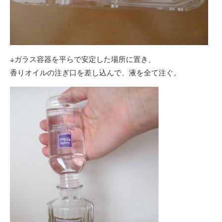
↓ガラス容器を平らで安定した場所に置き、
香りオイルの注ぎ口を差し込んで、液を全て注ぐ。