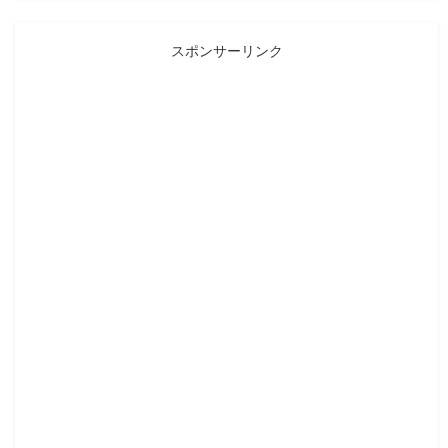
スポンサーリンク