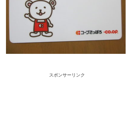
スポンサーリンク