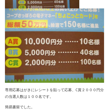
専用応募はがきにレシートを貼って応募、C賞２０００円分
の当選人数は１００名です。
簡易書留でした。