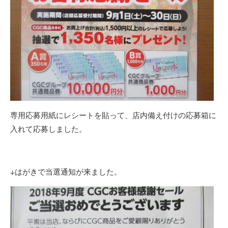
専用応募用紙にレシートを貼って、店内備え付けの応募箱に
入れて応募しました。
↓はがきで当選通知が来ました。