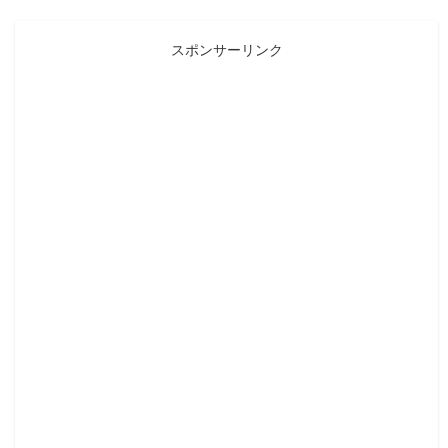
スポンサーリンク