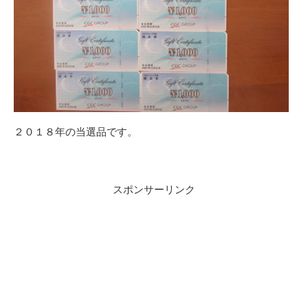
２０１８年の当選品です。
スポンサーリンク