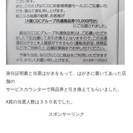
身分証明書と当選はがきをもって、はがきに書いてあった店
舗の
サービスカウンターで商品券と引き換えてもらいました。
A賞の当選人数は３５０名でした。
スポンサーリンク