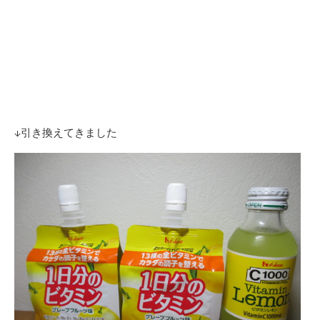
↓引き換えてきました