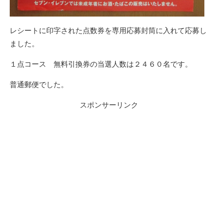
レシートに印字された点数券を専用応募封筒に入れて応募し
ました。
１点コース 無料引換券の当選人数は２４６０名です。
普通郵便でした。
スポンサーリンク