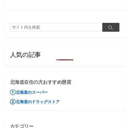
検
検
索
索
人気の記事
北海道在住の方おすすめ懸賞
①北海道のスーパー
②北海道のドラッグストア
カテゴリー