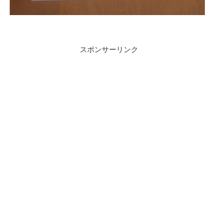
スポンサーリンク