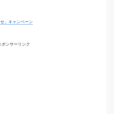
わせ」キャンペーン
スポンサーリンク