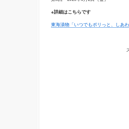
↓詳細はこちらです
東海漬物「いつでもポリっと、しあ