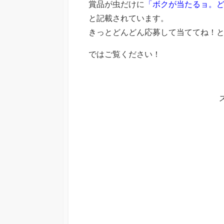
賞品が虫だけに
「ボクが当たるョ。
と記載されています。
きっとどんどん応募して当ててね！
ではご覧ください！