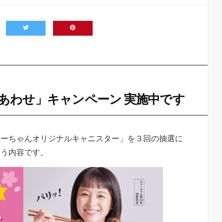
あわせ」キャンペーン 実施中です
ューちゃんオリジナルキャニスター」を３回の抽選に
いう内容です。