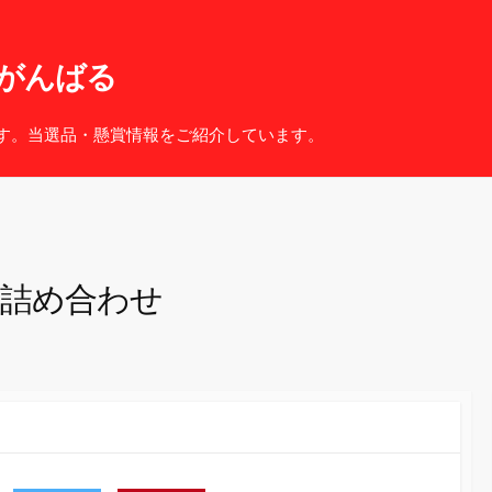
がんばる
す。当選品・懸賞情報をご紹介しています。
品詰め合わせ