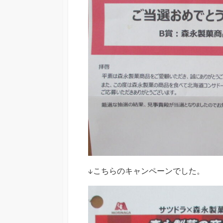
↓こちらのキャンペーンでした。