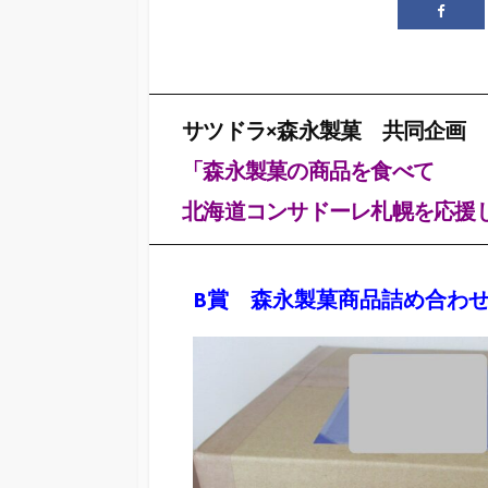
サツドラ×森永製菓 共同企画
「森永製菓の商品を食べて
北海道コンサドーレ札幌を応援
B賞 森永製菓商品詰め合わ