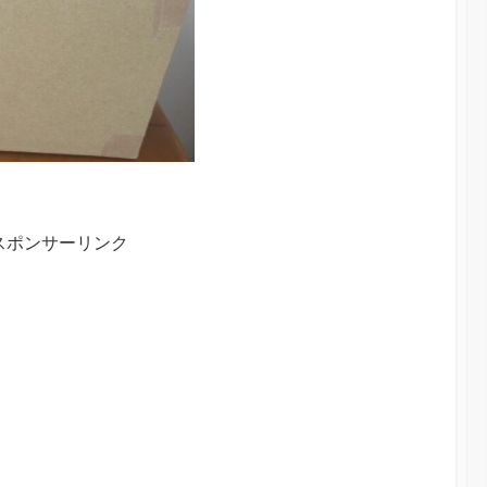
スポンサーリンク