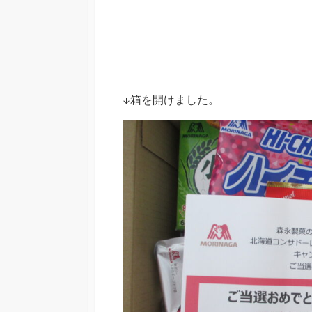
↓箱を開けました。