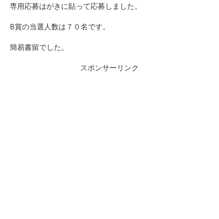
専用応募はがきに貼って応募しました。
B賞の当選人数は７０名です。
簡易書留でした。
スポンサーリンク