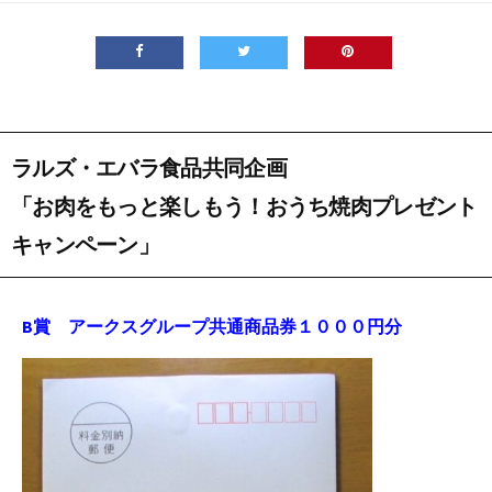
日
ラルズ・エバラ食品共同企画
「お肉をもっと楽しもう！おうち焼肉プレゼント
キャンペーン」
B賞 アークスグループ共通商品券１０００円分