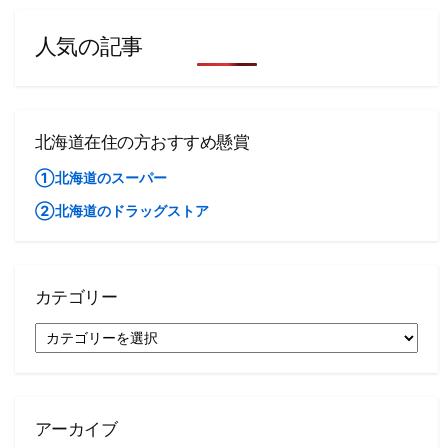
人気の記事
北海道在住の方おすすめ懸賞
①北海道のスーパー
②北海道のドラッグストア
カテゴリー
カ
テ
ゴ
リ
ー
アーカイブ