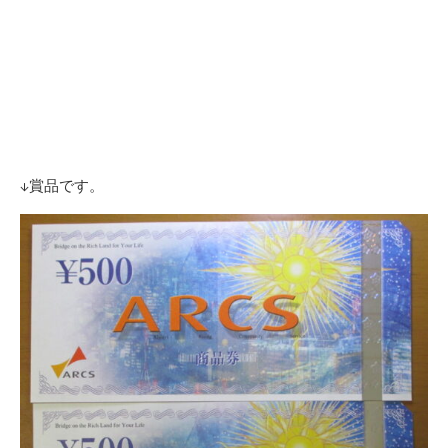
↓賞品です。