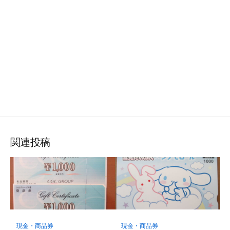
関連投稿
現金・商品券
現金・商品券