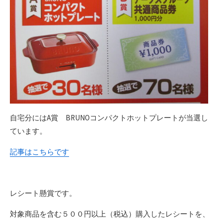
自宅分にはA賞 BRUNOコンパクトホットプレートが当選し
ています。
記事はこちらです
レシート懸賞です。
対象商品を含む５００円以上（税込）購入したレシートを、