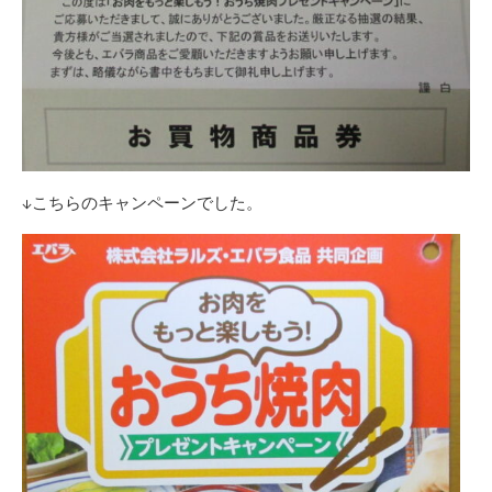
↓こちらのキャンペーンでした。