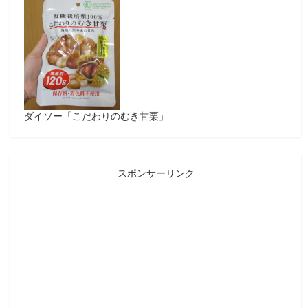
ダイソー「こだわりのむき甘栗」
スポンサーリンク