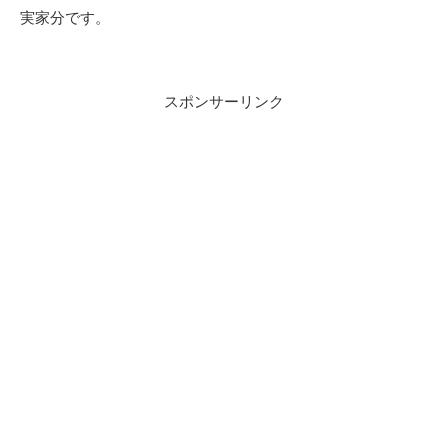
実家分です。
スポンサーリンク