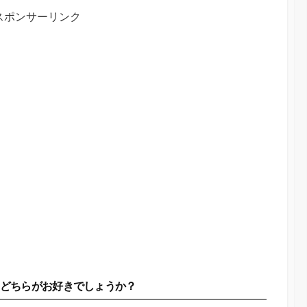
スポンサーリンク
どちらがお好きでしょうか？