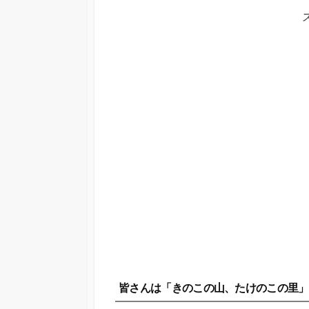
皆さんは「きのこの山、たけのこの里」