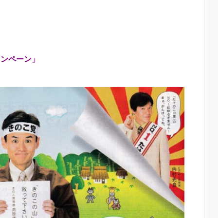
ャンペーン」