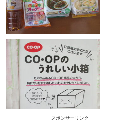
スポンサーリンク