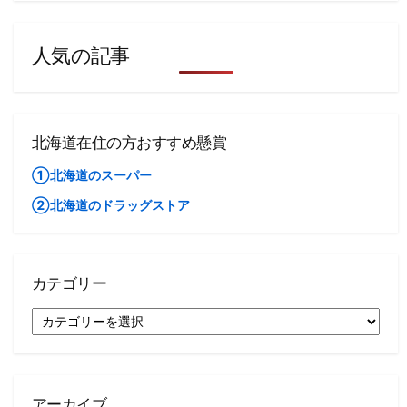
人気の記事
北海道在住の方おすすめ懸賞
①北海道のスーパー
②北海道のドラッグストア
カテゴリー
カ
テ
ゴ
リ
ー
アーカイブ