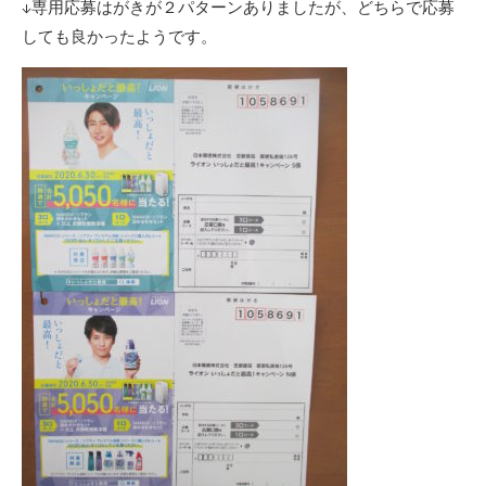
↓専用応募はがきが２パターンありましたが、どちらで応募
しても良かったようです。