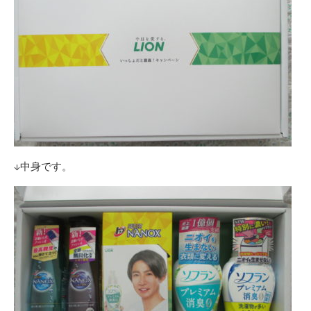
↓中身です。