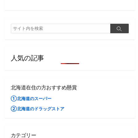
検
検
索
索
人気の記事
北海道在住の方おすすめ懸賞
①北海道のスーパー
②北海道のドラッグストア
カテゴリー