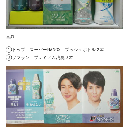
賞品
①トップ スーパーNANOX プッシュボトル２本
②ソフラン プレミアム消臭２本