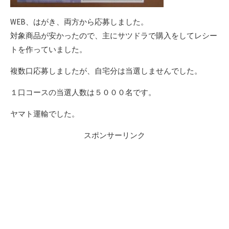
WEB、はがき、両方から応募しました。
対象商品が安かったので、主にサツドラで購入をしてレシー
トを作っていました。
複数口応募しましたが、自宅分は当選しませんでした。
１口コースの当選人数は５０００名です。
ヤマト運輸でした。
スポンサーリンク