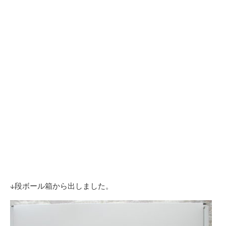
↓段ボール箱から出しました。