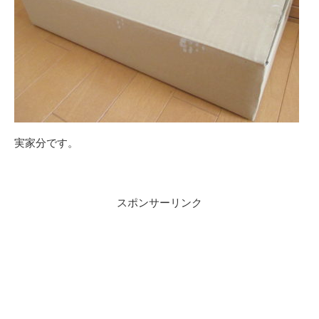
実家分です。
スポンサーリンク