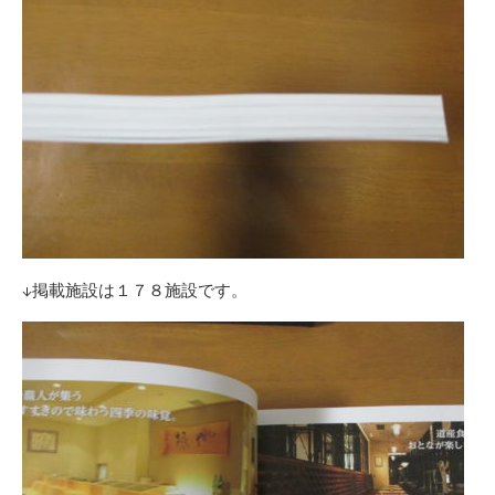
↓掲載施設は１７８施設です。