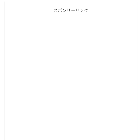
スポンサーリンク