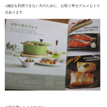
↓施設を利用できない方のために、お取り寄せグルメも１０
点あります。