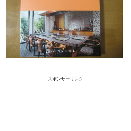
スポンサーリンク