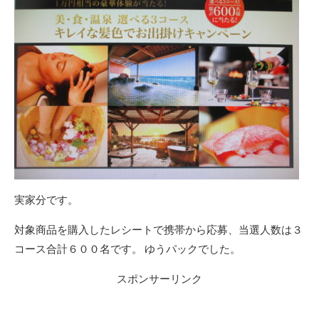
実家分です。
対象商品を購入したレシートで携帯から応募、当選人数は３
コース合計６００名です。 ゆうパックでした。
スポンサーリンク