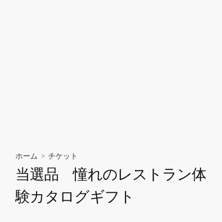
ホーム
>
チケット
当選品 憧れのレストラン体
験カタログギフト