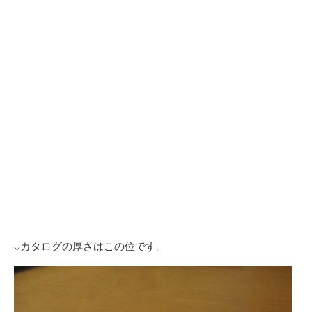
↓カタログの厚さはこの位です。