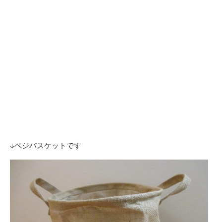
↓ベジバスケットです