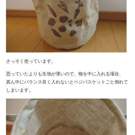
さっそく使っています。
思っていたよりも生地が薄いので、物を中に入れる場合、
真ん中にバランス良く入れないとベジバスケットごと倒れて
しまいます。