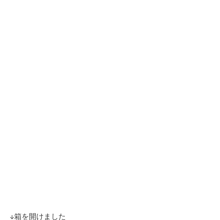
↓箱を開けました