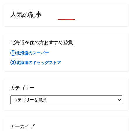
人気の記事
北海道在住の方おすすめ懸賞
①北海道のスーパー
②北海道のドラッグストア
カテゴリー
カ
テ
ゴ
リ
ー
アーカイブ