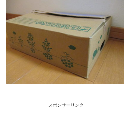
スポンサーリンク