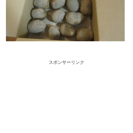
スポンサーリンク