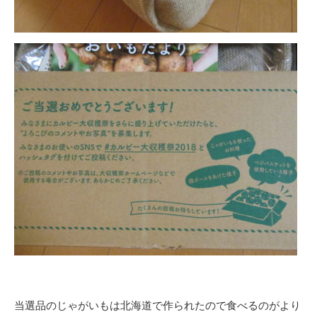
当選品のじゃがいもは北海道で作られたので食べるのがより