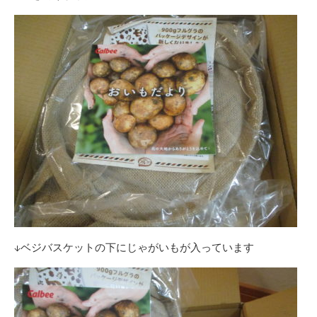
↓ベジバスケットの下にじゃがいもが入っています