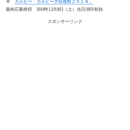
☆
カルビー「カルビー大収穫祭２０１８」
最終応募締切 2018年12月8日（土）当日消印有効
スポンサーリンク