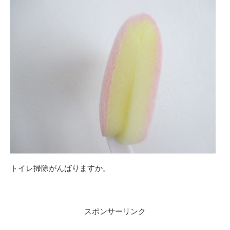
トイレ掃除がんばりますか。
スポンサーリンク