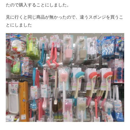
たので購入することにしました。
見に行くと同じ商品が無かったので、違うスポンジを買うこ
とにしました