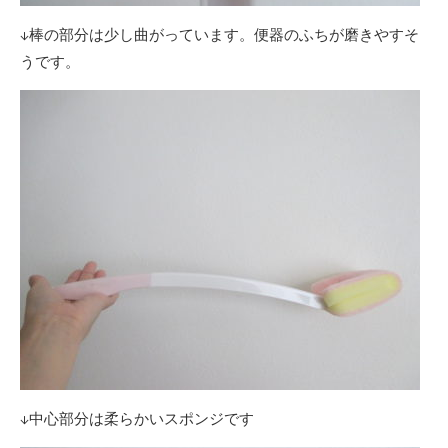
↓棒の部分は少し曲がっています。便器のふちが磨きやすそ
うです。
↓中心部分は柔らかいスポンジです