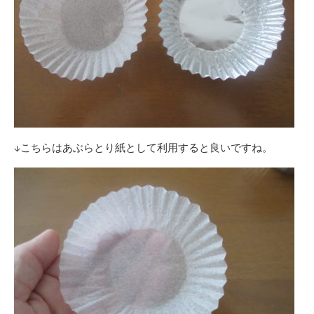
↓こちらはあぶらとり紙として利用すると良いですね。