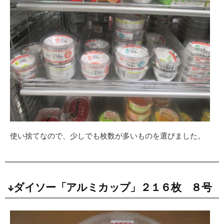
使い捨てなので、少しでも枚数が多いものを選びました。
↓ダイソー「アルミカップ」２１６枚 ８号