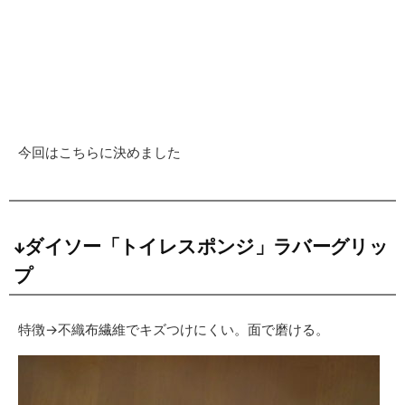
今回はこちらに決めました
↓ダイソー「トイレスポンジ」ラバーグリッ
プ
特徴→不織布繊維でキズつけにくい。面で磨ける。