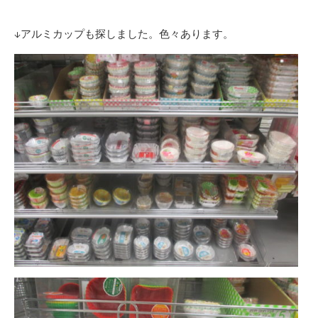
↓アルミカップも探しました。色々あります。