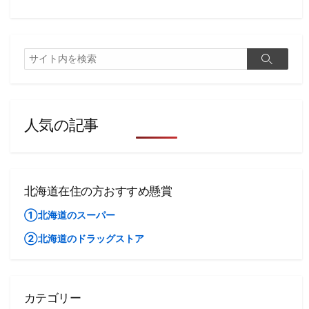
検
検
索
索
人気の記事
北海道在住の方おすすめ懸賞
①北海道のスーパー
②北海道のドラッグストア
カテゴリー