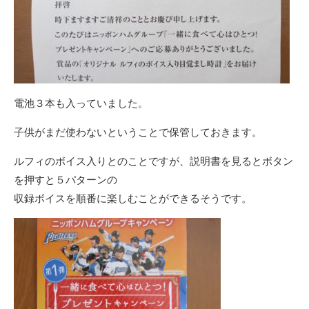
電池３本も入っていました。
子供がまだ使わないということで保管しておきます。
ルフィのボイス入りとのことですが、説明書を見るとボタン
を押すと５パターンの
収録ボイスを順番に楽しむことができるそうです。