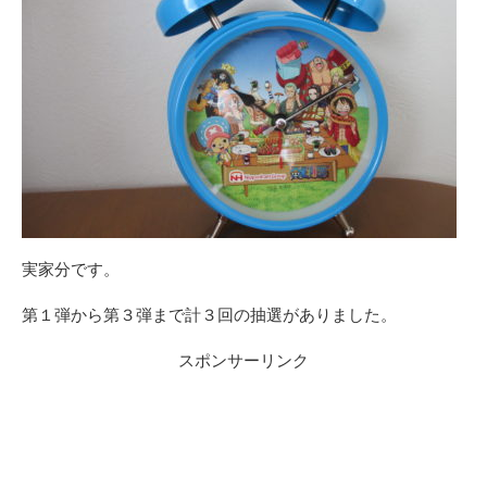
実家分です。
第１弾から第３弾まで計３回の抽選がありました。
スポンサーリンク